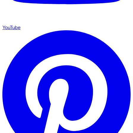
YouTube