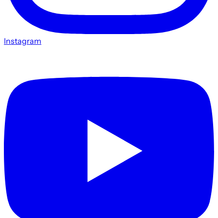
Instagram