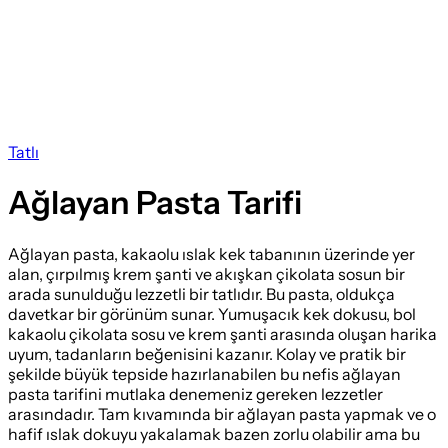
Tatlı
Ağlayan Pasta Tarifi
Ağlayan pasta, kakaolu ıslak kek tabanının üzerinde yer
alan, çırpılmış krem şanti ve akışkan çikolata sosun bir
arada sunulduğu lezzetli bir tatlıdır. Bu pasta, oldukça
davetkar bir görünüm sunar. Yumuşacık kek dokusu, bol
kakaolu çikolata sosu ve krem şanti arasında oluşan harika
uyum, tadanların beğenisini kazanır. Kolay ve pratik bir
şekilde büyük tepside hazırlanabilen bu nefis ağlayan
pasta tarifini mutlaka denemeniz gereken lezzetler
arasındadır. Tam kıvamında bir ağlayan pasta yapmak ve o
hafif ıslak dokuyu yakalamak bazen zorlu olabilir ama bu