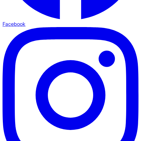
Facebook