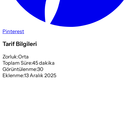
Pinterest
Tarif Bilgileri
Zorluk:
Orta
Toplam Süre:
45
dakika
Görüntülenme:
30
Eklenme:
13 Aralık 2025