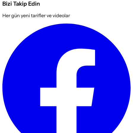
Bizi Takip Edin
Her gün yeni tarifler ve videolar