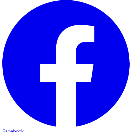
Facebook