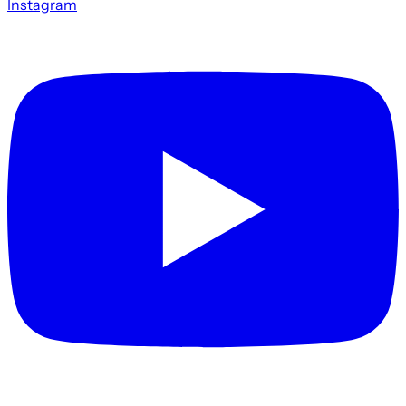
Instagram