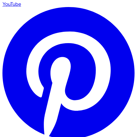
YouTube