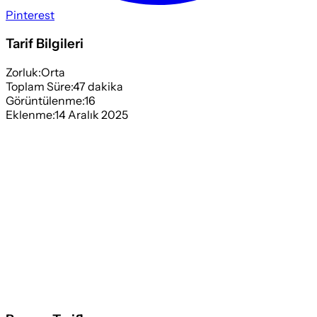
Pinterest
Tarif Bilgileri
Zorluk:
Orta
Toplam Süre:
47
dakika
Görüntülenme:
16
Eklenme:
14 Aralık 2025