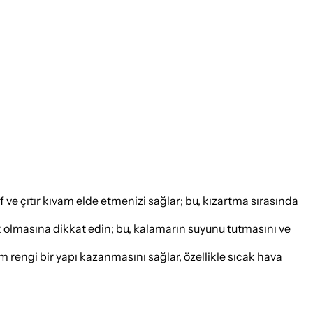
ve çıtır kıvam elde etmenizi sağlar; bu, kızartma sırasında
olmasına dikkat edin; bu, kalamarın suyunu tutmasını ve
rengi bir yapı kazanmasını sağlar, özellikle sıcak hava