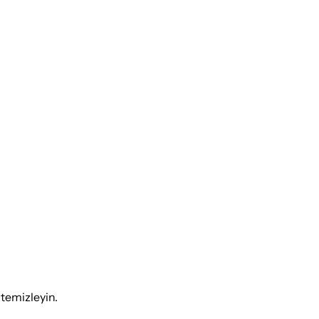
temizleyin.