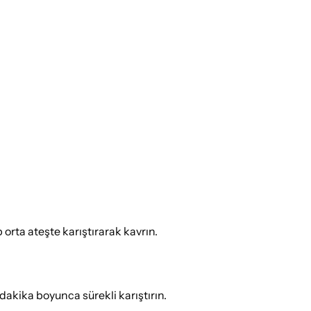
 orta ateşte karıştırarak kavrın.
dakika boyunca sürekli karıştırın.