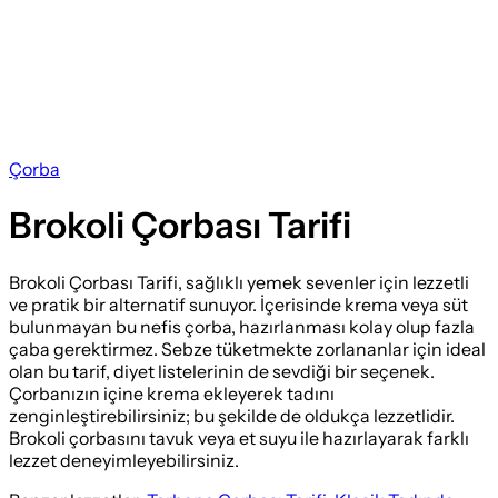
Çorba
Brokoli Çorbası Tarifi
Brokoli Çorbası Tarifi, sağlıklı yemek sevenler için lezzetli
ve pratik bir alternatif sunuyor. İçerisinde krema veya süt
bulunmayan bu nefis çorba, hazırlanması kolay olup fazla
çaba gerektirmez. Sebze tüketmekte zorlananlar için ideal
olan bu tarif, diyet listelerinin de sevdiği bir seçenek.
Çorbanızın içine krema ekleyerek tadını
zenginleştirebilirsiniz; bu şekilde de oldukça lezzetlidir.
Brokoli çorbasını tavuk veya et suyu ile hazırlayarak farklı
lezzet deneyimleyebilirsiniz.