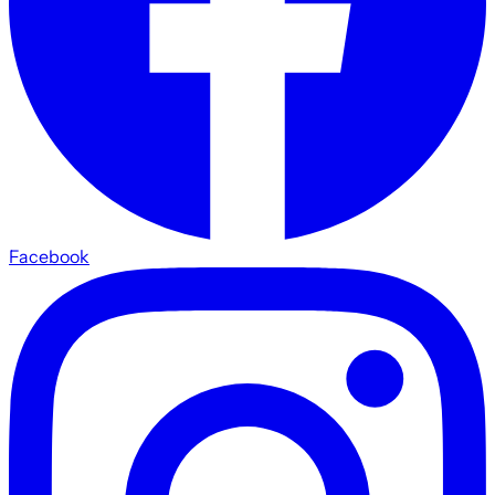
Facebook