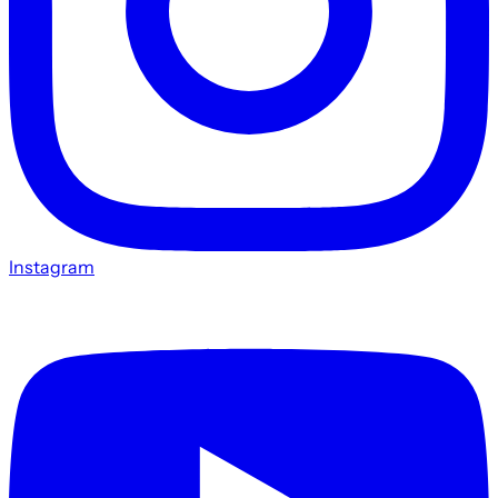
Instagram