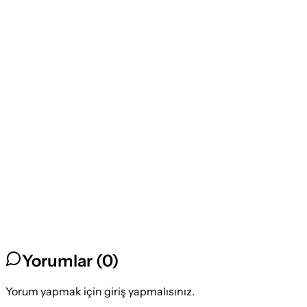
Yorumlar (
0
)
Yorum yapmak için giriş yapmalısınız.