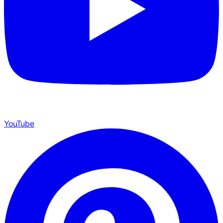
YouTube