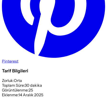
Pinterest
Tarif Bilgileri
Zorluk:
Orta
Toplam Süre:
30
dakika
Görüntülenme:
25
Eklenme:
14 Aralık 2025