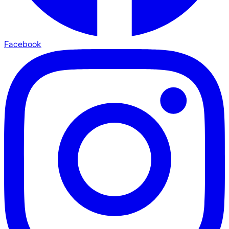
Facebook