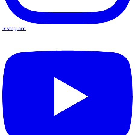
Instagram