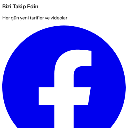
Bizi Takip Edin
Her gün yeni tarifler ve videolar