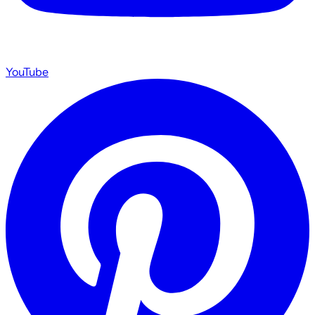
YouTube