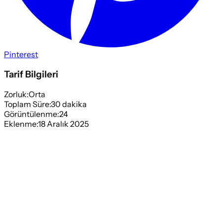
Pinterest
Tarif Bilgileri
Zorluk:
Orta
Toplam Süre:
30
dakika
Görüntülenme:
24
Eklenme:
18 Aralık 2025