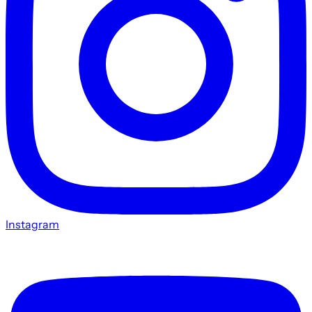
Instagram