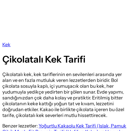
Kek
Çikolatalı Kek Tarifi
Çikolatalı kek, kek tariflerinin en sevilenleri arasında yer
alan ve en fazla mutluluk veren lezzetlerden biridir. Bol
çikolata sosuyla kaplı, içi yumuşacık olan bu kek, her
yudumuyla yedikçe yedirten bir şölen sunar. Evde yapımı,
sandığınızdan çok daha kolay ve pratiktir. Eritilmiş bitter
çikolatanın keke kattığı yoğun tat ve kıvam, lezzetini
doğrudan etkiler. Kakao ile birlikte çikolata içeren bu özel
tarife, çikolatalı kek severleri mutlu hissettirecek.
Benzer lezzetler:
Yoğurtlu Kakaolu Kek Tarifi (Islak, Pamuk