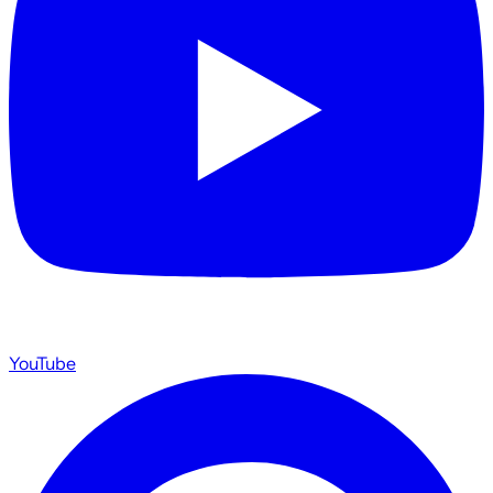
YouTube