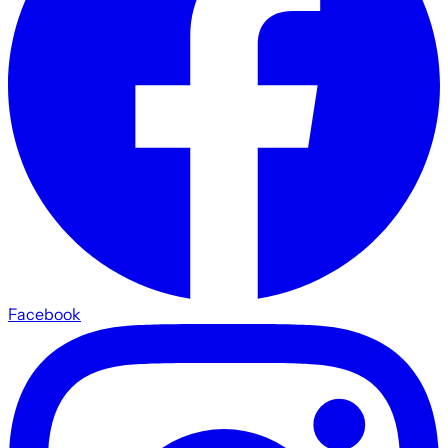
Facebook