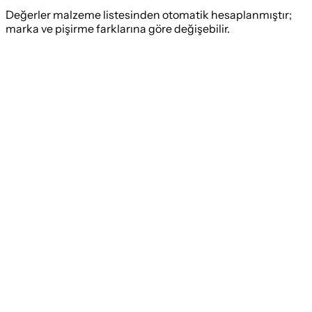
Değerler malzeme listesinden otomatik hesaplanmıştır;
marka ve pişirme farklarına göre değişebilir.