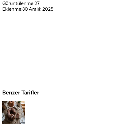
Görüntülenme:
27
Eklenme:
30 Aralık 2025
Benzer Tarifler