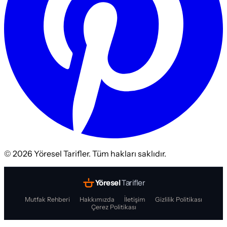
©
2026
Yöresel Tarifler. Tüm hakları saklıdır.
Yöresel
Tarifler
Mutfak Rehberi
Hakkımızda
İletişim
Gizlilik Politikası
Çerez Politikası