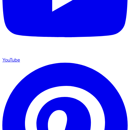
YouTube