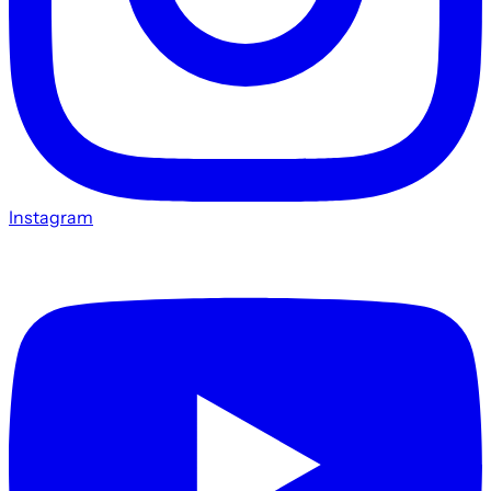
Instagram