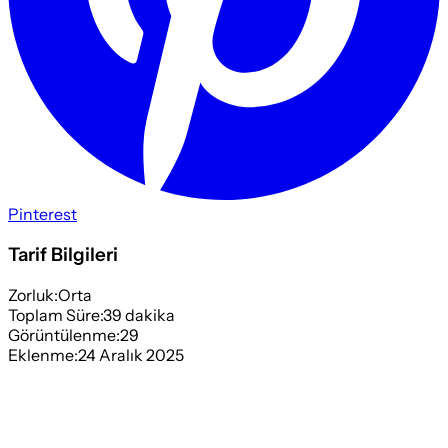
Pinterest
Tarif Bilgileri
Zorluk:
Orta
Toplam Süre:
39
dakika
Görüntülenme:
29
Eklenme:
24 Aralık 2025