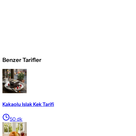
Benzer Tarifler
Kakaolu Islak Kek Tarifi
50
dk