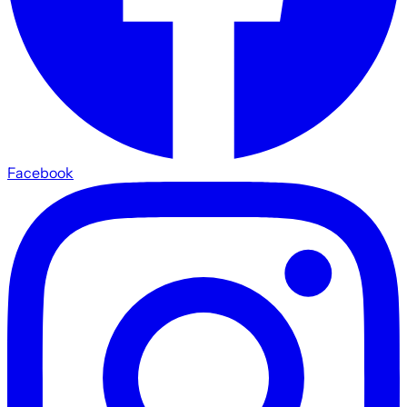
Facebook