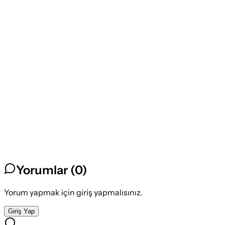
Yorumlar (
0
)
Yorum yapmak için giriş yapmalısınız.
Giriş Yap