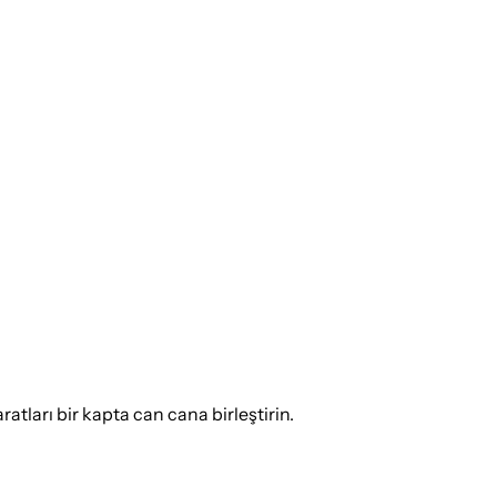
atları bir kapta can cana birleştirin.