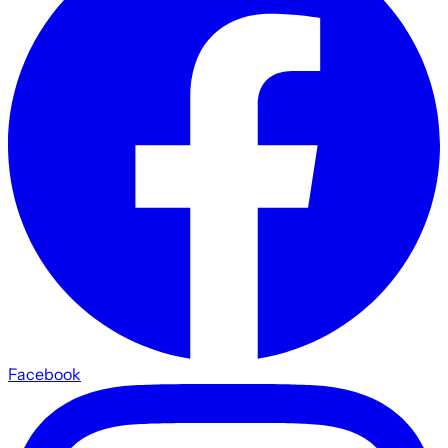
Facebook