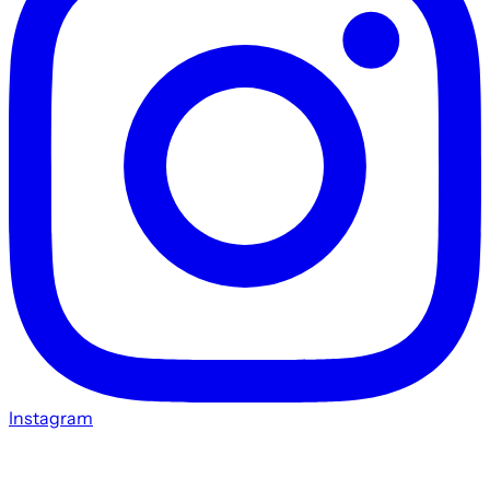
Instagram