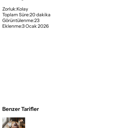
Zorluk:
Kolay
Toplam Süre:
20
dakika
Görüntülenme:
23
Eklenme:
3 Ocak 2026
Benzer Tarifler