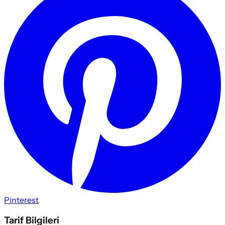
Pinterest
Tarif Bilgileri