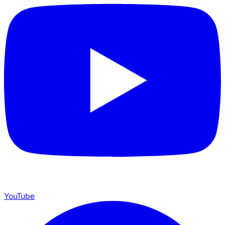
YouTube