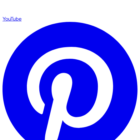
YouTube