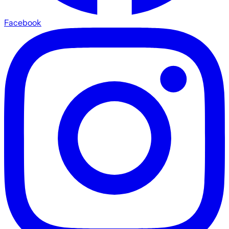
Facebook