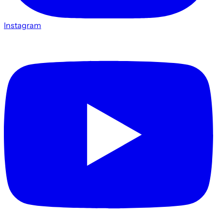
Instagram