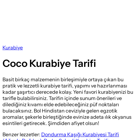
Kurabiye
Coco Kurabiye Tarifi
Basit birkaç malzemenin birleşimiyle ortaya çıkan bu
pratik ve lezzetli kurabiye tarifi, yapımı ve hazırlanması
kadar şaşırtıcı derecede kolay. Yeni favori kurabiyenizi bu
tarifle bulabilirsiniz. Tarifin içinde sunum önerileri ve
dilediğiniz kıvamı elde edebileceğiniz püf noktaları
bulacaksınız. Bol Hindistan ceviziyle gelen egzotik
aromalar, şekerle birleştiğinde evinize adeta ılık okyanus
esintileri getirecek. Şimdiden afiyet olsun!
Benzer lezzetler:
Dondurma Kaşığı Kurabiyesi Tarifi