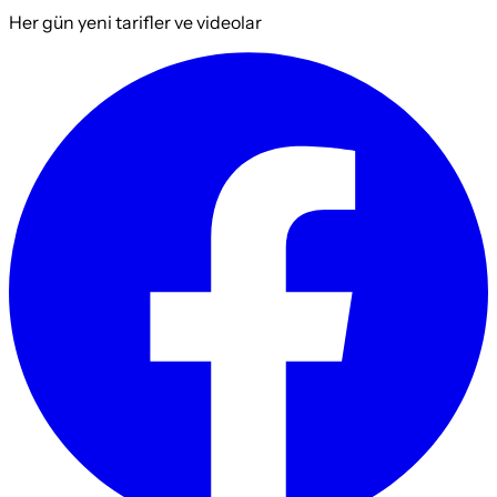
Her gün yeni tarifler ve videolar