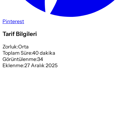
Pinterest
Tarif Bilgileri
Zorluk:
Orta
Toplam Süre:
40
dakika
Görüntülenme:
34
Eklenme:
27 Aralık 2025