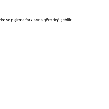
 ve pişirme farklarına göre değişebilir.