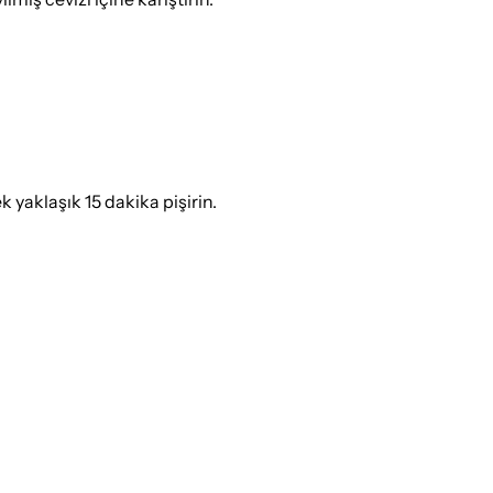
k yaklaşık 15 dakika pişirin.