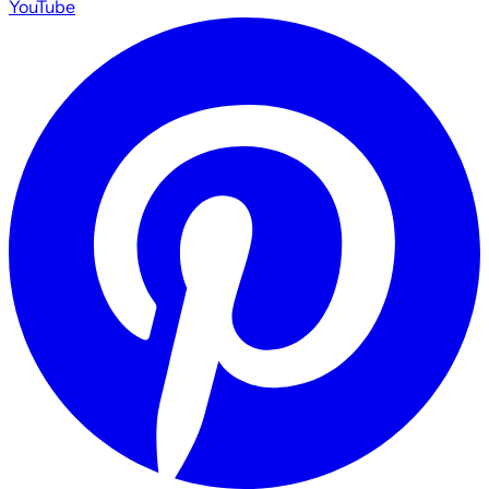
YouTube