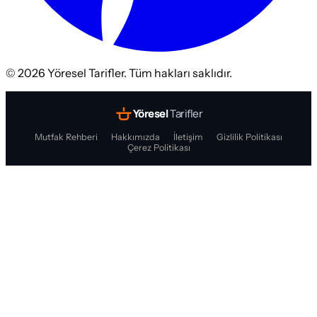
©
2026
Yöresel Tarifler. Tüm hakları saklıdır.
Yöresel
Tarifler
Mutfak Rehberi
Hakkımızda
İletişim
Gizlilik Politikası
Çerez Politikası