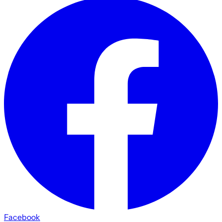
Facebook