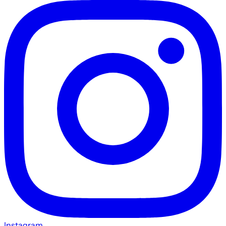
Instagram