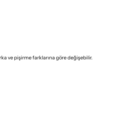
 ve pişirme farklarına göre değişebilir.