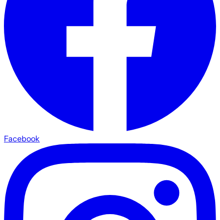
Facebook