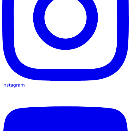
Instagram