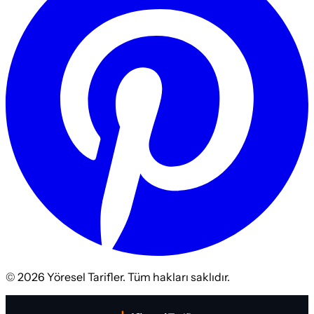
©
2026
Yöresel Tarifler. Tüm hakları saklıdır.