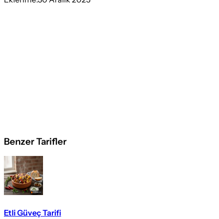
Benzer Tarifler
Etli Güveç Tarifi