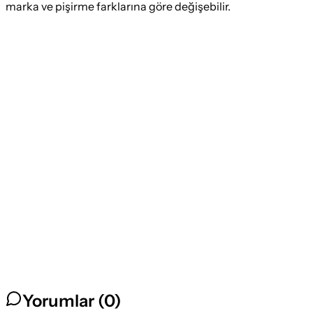
marka ve pişirme farklarına göre değişebilir.
Yorumlar (
0
)