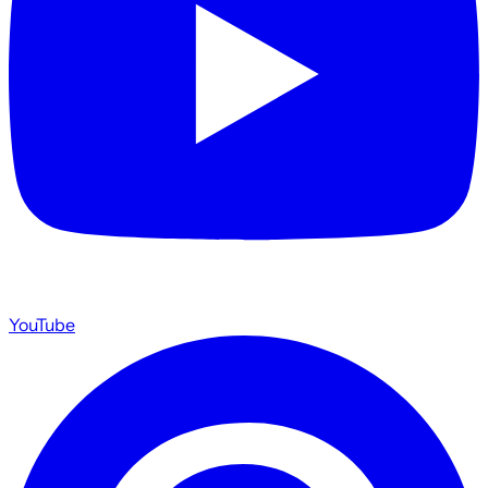
YouTube