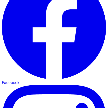
Facebook