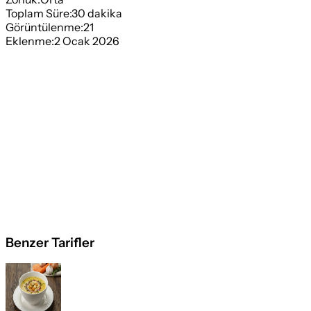
Toplam Süre:
30
dakika
Görüntülenme:
21
Eklenme:
2 Ocak 2026
Benzer Tarifler