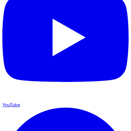
YouTube