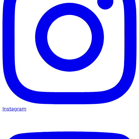
Instagram