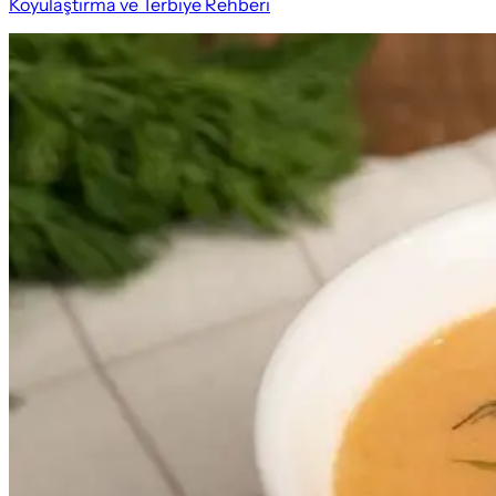
Koyulaştırma ve Terbiye Rehberi