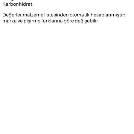
Karbonhidrat
Değerler malzeme listesinden otomatik hesaplanmıştır;
marka ve pişirme farklarına göre değişebilir.