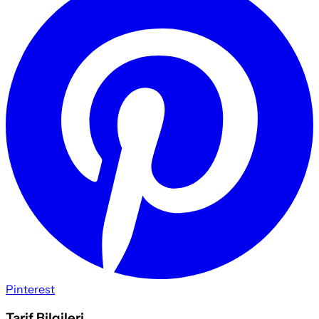
Pinterest
Tarif Bilgileri