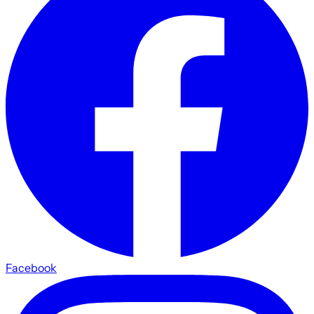
Facebook