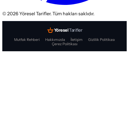
©
2026
Yöresel Tarifler. Tüm hakları saklıdır.
Yöresel
Tarifler
Mutfak Rehberi
Hakkımızda
İletişim
Gizlilik Politikası
Çerez Politikası