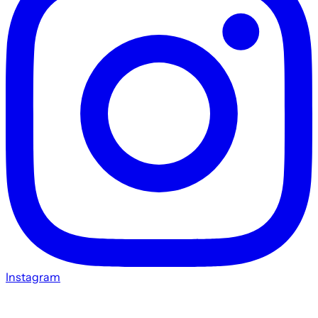
Instagram