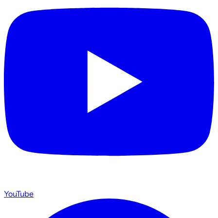
YouTube