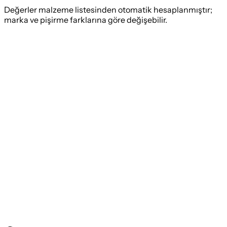
Değerler malzeme listesinden otomatik hesaplanmıştır;
marka ve pişirme farklarına göre değişebilir.