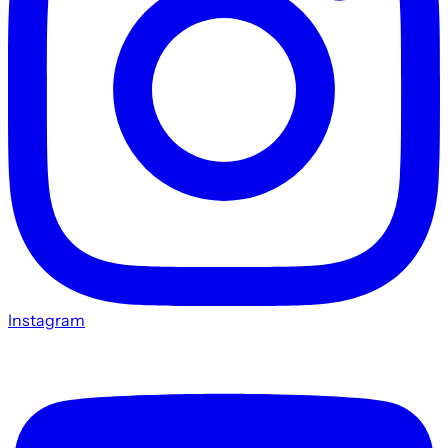
Instagram