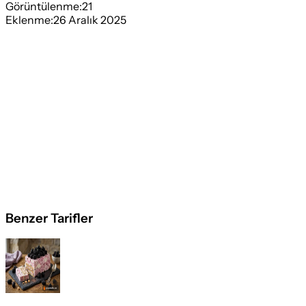
Görüntülenme:
21
Eklenme:
26 Aralık 2025
Benzer Tarifler