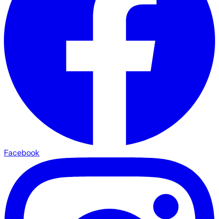
Facebook