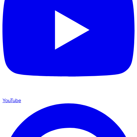
YouTube