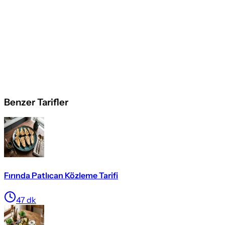
Benzer Tarifler
Fırında Patlıcan Közleme Tarifi
47
dk