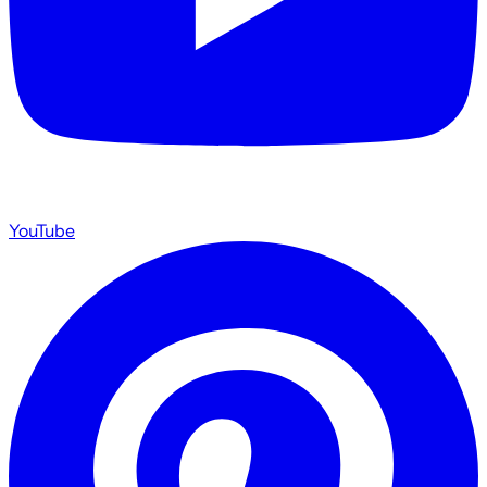
YouTube