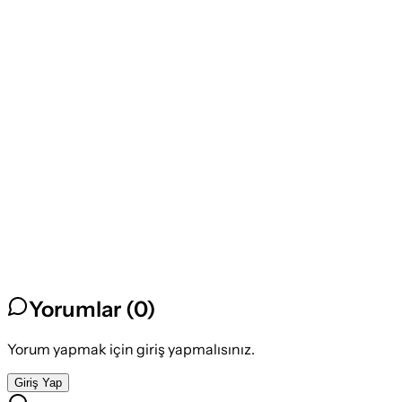
Yorumlar (
0
)
Yorum yapmak için giriş yapmalısınız.
Giriş Yap