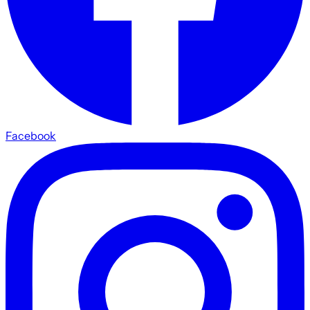
Facebook