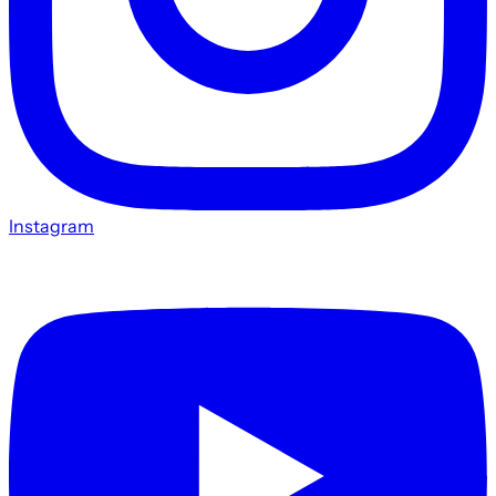
Instagram