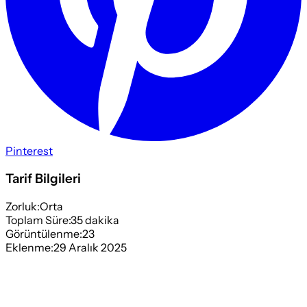
Pinterest
Tarif Bilgileri
Zorluk:
Orta
Toplam Süre:
35
dakika
Görüntülenme:
23
Eklenme:
29 Aralık 2025