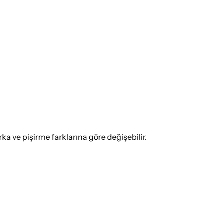
 ve pişirme farklarına göre değişebilir.