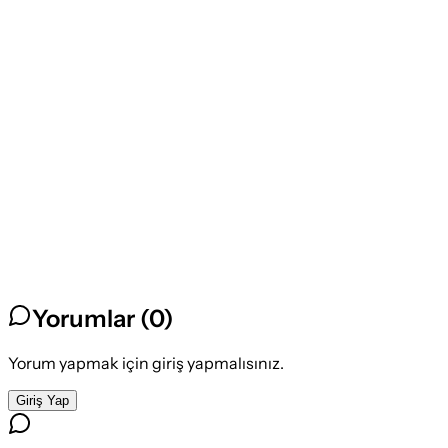
Yorumlar (
0
)
Yorum yapmak için giriş yapmalısınız.
Giriş Yap