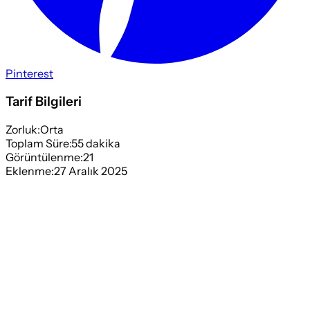
Pinterest
Tarif Bilgileri
Zorluk:
Orta
Toplam Süre:
55
dakika
Görüntülenme:
21
Eklenme:
27 Aralık 2025