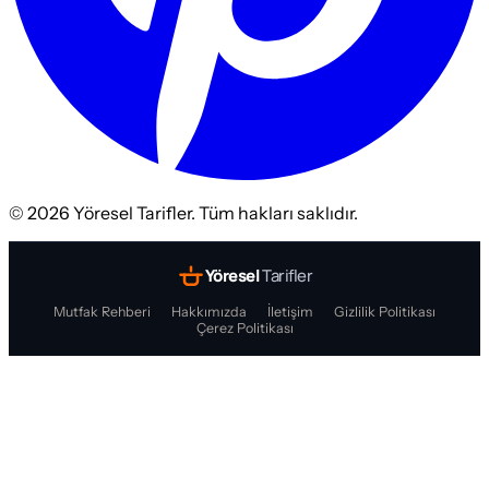
©
2026
Yöresel Tarifler. Tüm hakları saklıdır.
Yöresel
Tarifler
Mutfak Rehberi
Hakkımızda
İletişim
Gizlilik Politikası
Çerez Politikası