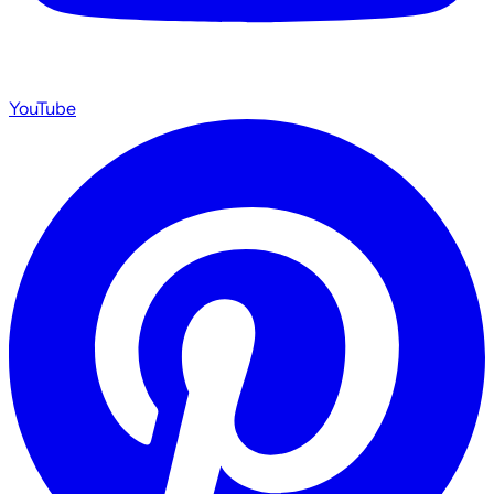
YouTube