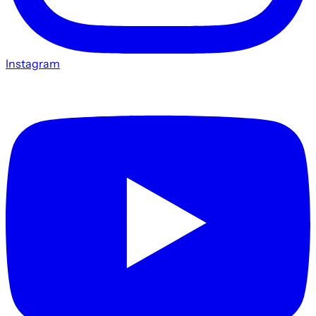
Instagram