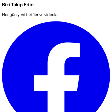
Bizi Takip Edin
Her gün yeni tarifler ve videolar