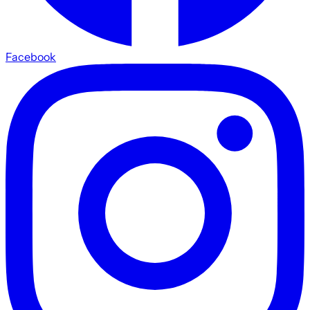
Facebook