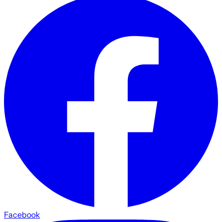
Facebook