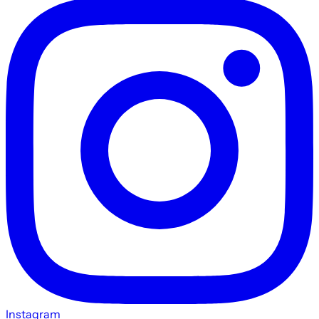
Instagram