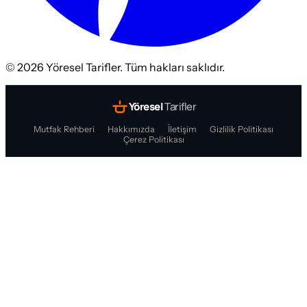
©
2026
Yöresel Tarifler. Tüm hakları saklıdır.
Yöresel
Tarifler
Mutfak Rehberi
Hakkımızda
İletişim
Gizlilik Politikası
Çerez Politikası