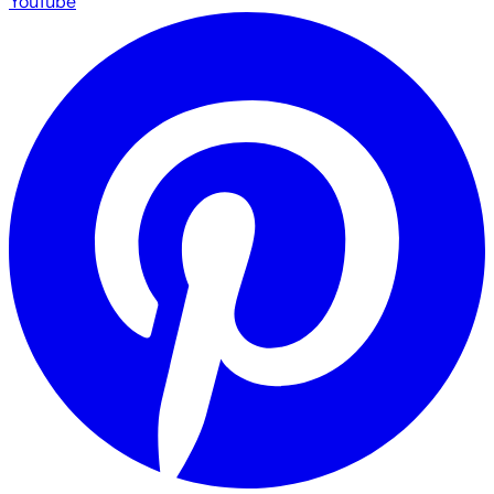
YouTube