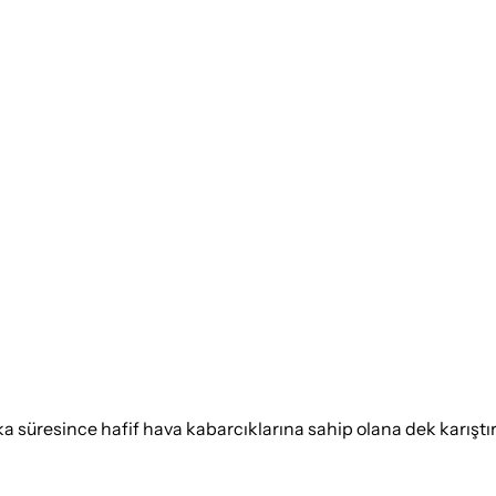
ka süresince hafif hava kabarcıklarına sahip olana dek karıştır