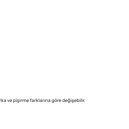
 ve pişirme farklarına göre değişebilir.