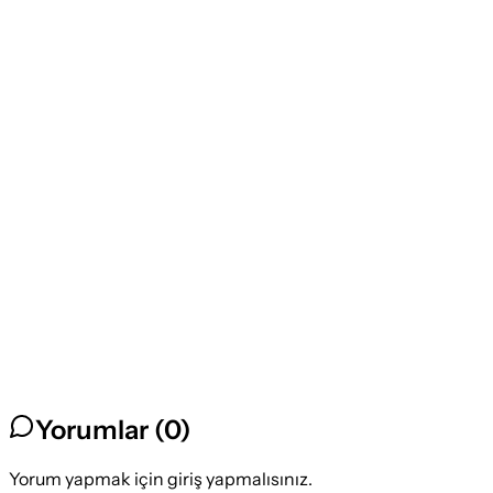
Yorumlar (
0
)
Yorum yapmak için giriş yapmalısınız.