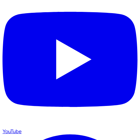
YouTube