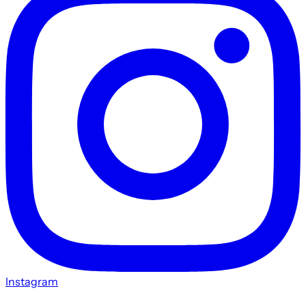
Instagram