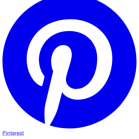
Pinterest