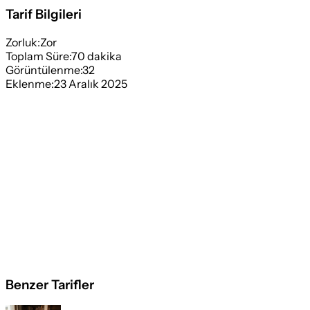
Tarif Bilgileri
Zorluk:
Zor
Toplam Süre:
70
dakika
Görüntülenme:
32
Eklenme:
23 Aralık 2025
Benzer Tarifler