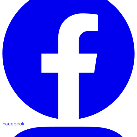
Facebook