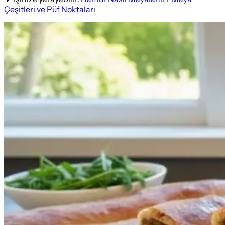
Çeşitleri ve Püf Noktaları