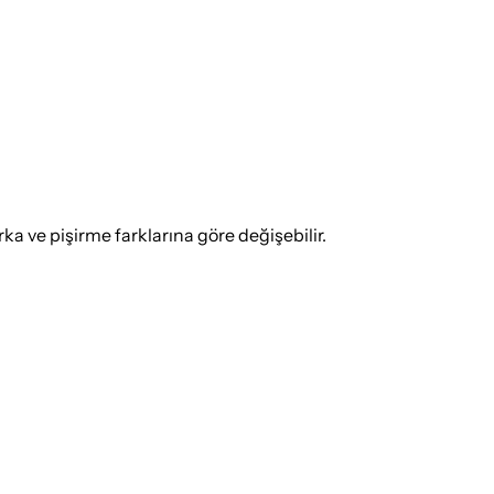
 ve pişirme farklarına göre değişebilir.