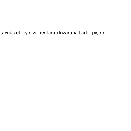
avuğu ekleyin ve her tarafı kızarana kadar pişirin.