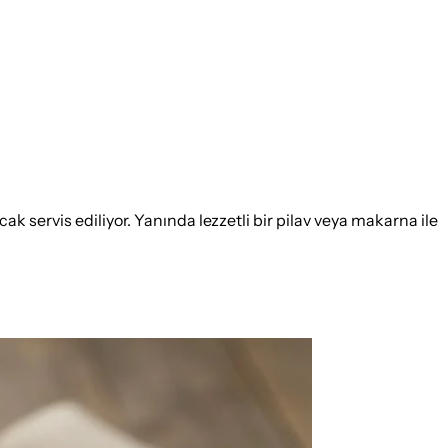
 servis ediliyor. Yanında lezzetli bir pilav veya makarna ile