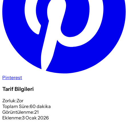
Pinterest
Tarif Bilgileri
Zorluk:
Zor
Toplam Süre:
60
dakika
Görüntülenme:
21
Eklenme:
3 Ocak 2026