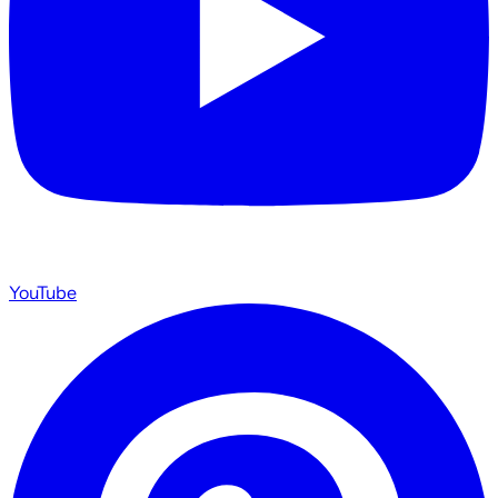
YouTube