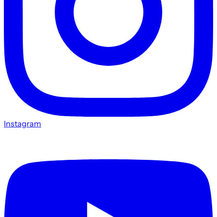
Instagram