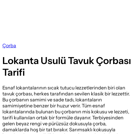
Çorba
Lokanta Usulü Tavuk Çorbası
Tarifi
Esnaf lokantalarının sıcak tutucu lezzetlerinden biri olan
tavuk çorbası, herkes tarafından sevilen klasik bir lezzettir.
Bu çorbanın samimi ve sade tadı, lokantaların
samimiyetine benzer bir huzur verir. Tüm esnaf
lokantalarında bulunan bu çorbanın mis kokusu ve lezzeti,
tarifi kullanılan ortak bir formüle dayanır. Terbiyesinden
gelen beyaz rengi ve pürüzsüz dokusuyla çorba,
damaklarda hoş bir tat bırakır. Sarımsaklı kokusuyla