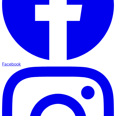
Facebook