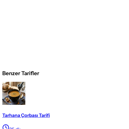
Benzer Tarifler
Tarhana Çorbası Tarifi