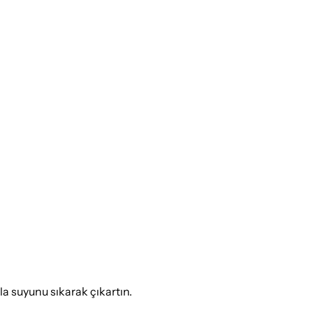
la suyunu sıkarak çıkartın.