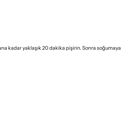
ızarana kadar yaklaşık 20 dakika pişirin. Sonra soğumaya