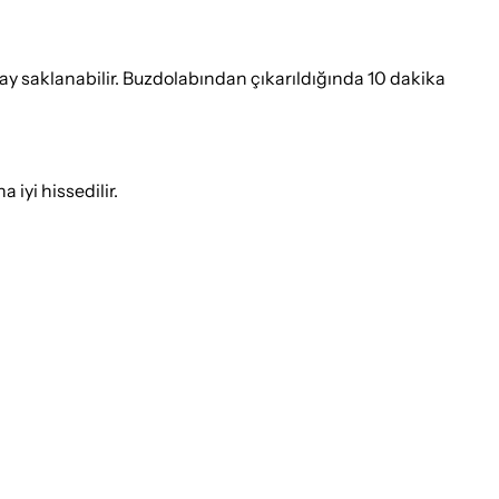
ay saklanabilir. Buzdolabından çıkarıldığında 10 dakika
 iyi hissedilir.