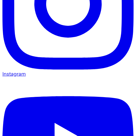
Instagram