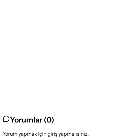
Yorumlar (
0
)
Yorum yapmak için giriş yapmalısınız.