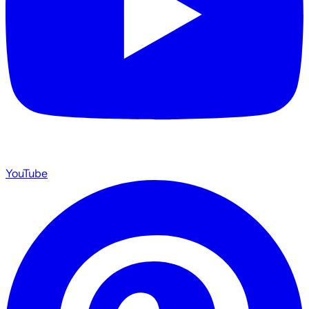
YouTube