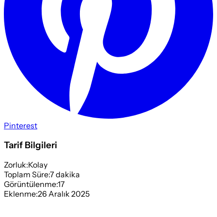
Pinterest
Tarif Bilgileri
Zorluk:
Kolay
Toplam Süre:
7
dakika
Görüntülenme:
17
Eklenme:
26 Aralık 2025