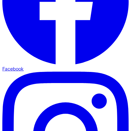
Facebook