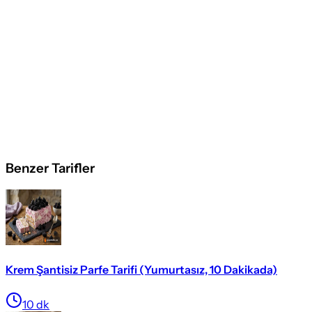
Benzer Tarifler
Krem Şantisiz Parfe Tarifi (Yumurtasız, 10 Dakikada)
10
dk