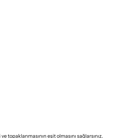
ve topaklanmasının eşit olmasını sağlarsınız.