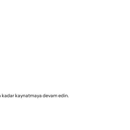
ika kadar kaynatmaya devam edin.