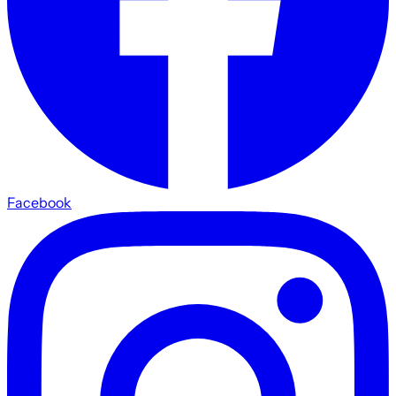
Facebook