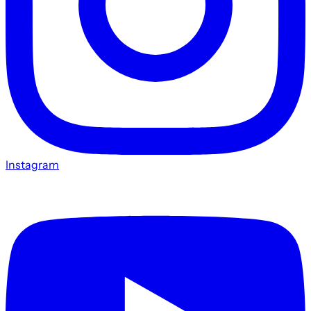
Instagram