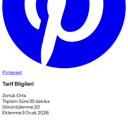
Pinterest
Tarif Bilgileri
Zorluk:
Orta
Toplam Süre:
35
dakika
Görüntülenme:
20
Eklenme:
3 Ocak 2026