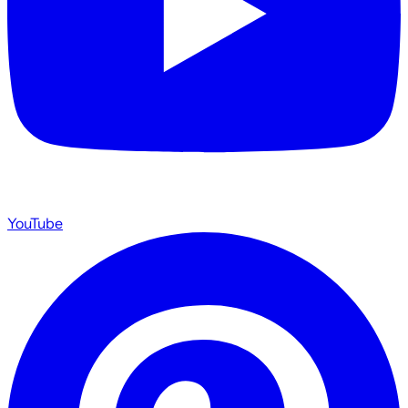
YouTube