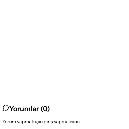
Yorumlar (
0
)
Yorum yapmak için giriş yapmalısınız.