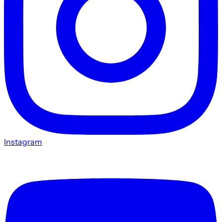
Instagram