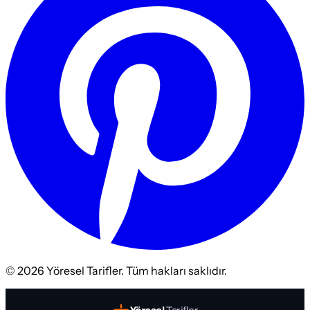
©
2026
Yöresel Tarifler. Tüm hakları saklıdır.