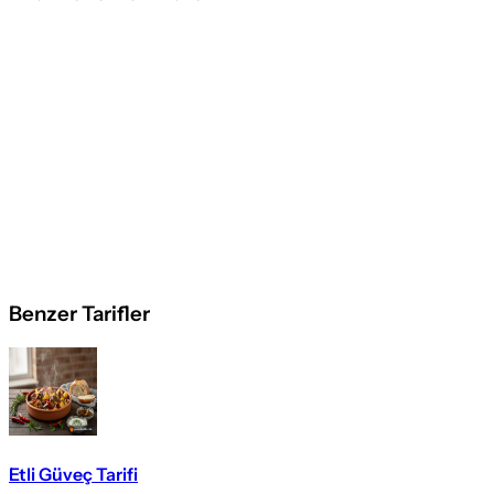
Benzer Tarifler
Etli Güveç Tarifi