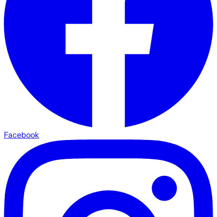
Facebook