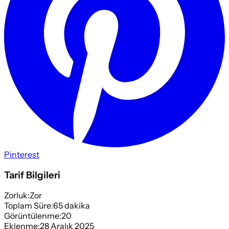
Pinterest
Tarif Bilgileri
Zorluk:
Zor
Toplam Süre:
65
dakika
Görüntülenme:
20
Eklenme:
28 Aralık 2025