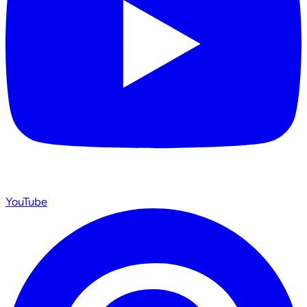
YouTube