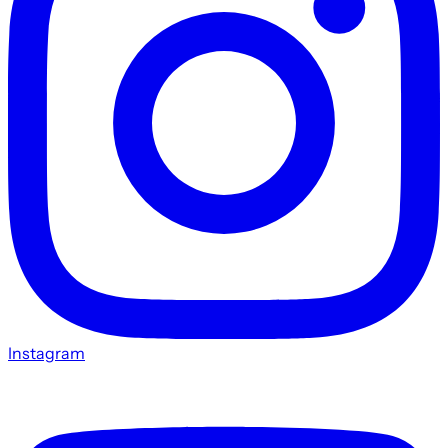
Instagram