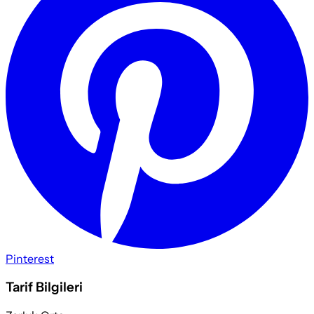
Pinterest
Tarif Bilgileri