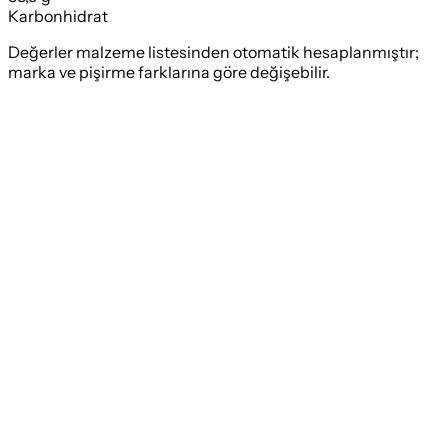
Karbonhidrat
Değerler malzeme listesinden otomatik hesaplanmıştır;
marka ve pişirme farklarına göre değişebilir.