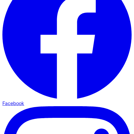
Facebook