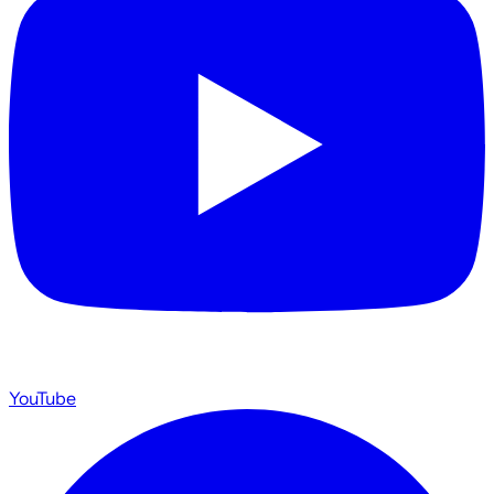
YouTube