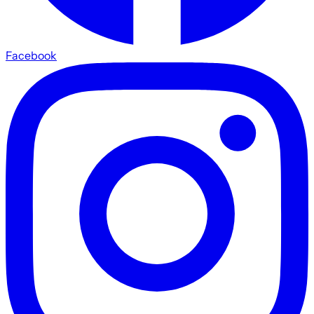
Facebook