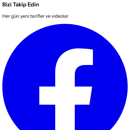
Bizi Takip Edin
Her gün yeni tarifler ve videolar