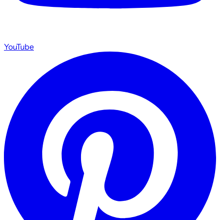
YouTube