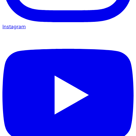
Instagram