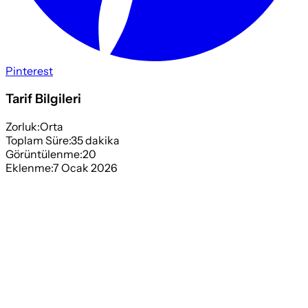
Pinterest
Tarif Bilgileri
Zorluk:
Orta
Toplam Süre:
35
dakika
Görüntülenme:
20
Eklenme:
7 Ocak 2026