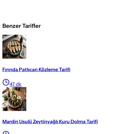
Benzer Tarifler
Fırında Patlıcan Közleme Tarifi
47
dk
Mardin Usulü Zeytinyağlı Kuru Dolma Tarifi