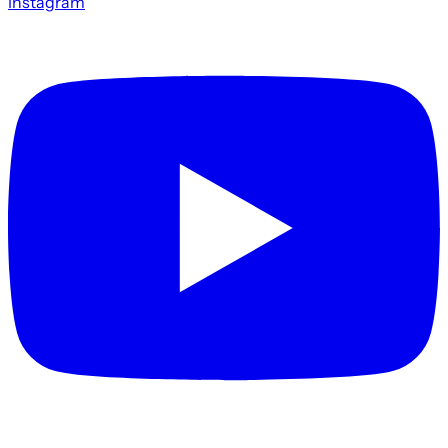
Instagram