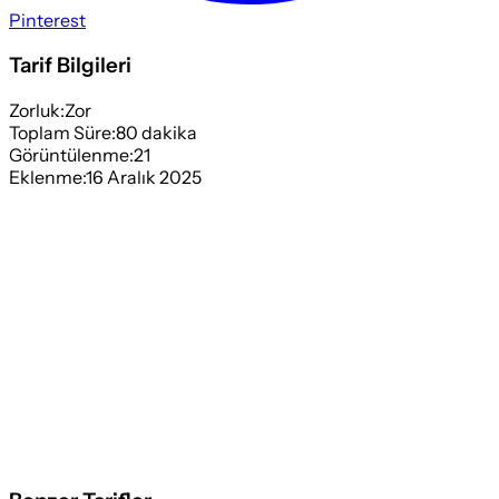
Pinterest
Tarif Bilgileri
Zorluk:
Zor
Toplam Süre:
80
dakika
Görüntülenme:
21
Eklenme:
16 Aralık 2025