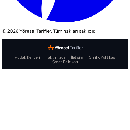
©
2026
Yöresel Tarifler. Tüm hakları saklıdır.
Yöresel
Tarifler
Mutfak Rehberi
Hakkımızda
İletişim
Gizlilik Politikası
Çerez Politikası