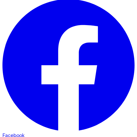
Facebook