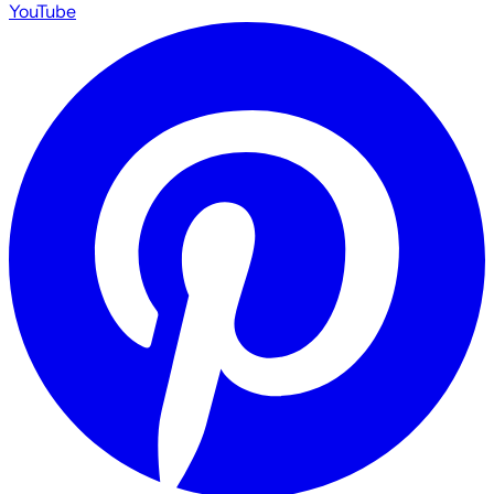
YouTube