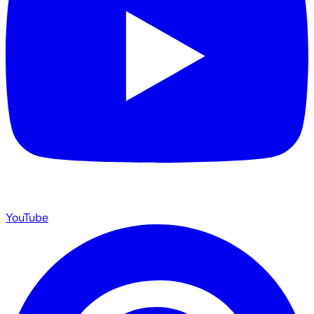
YouTube