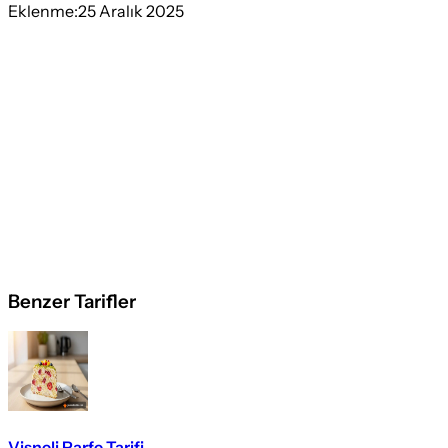
Eklenme:
25 Aralık 2025
Benzer Tarifler
Vişneli Parfe Tarifi