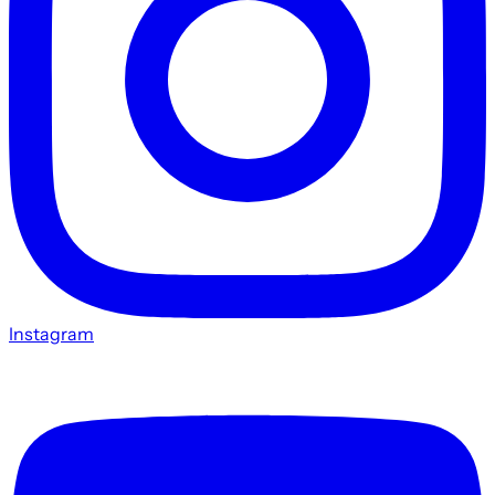
Instagram