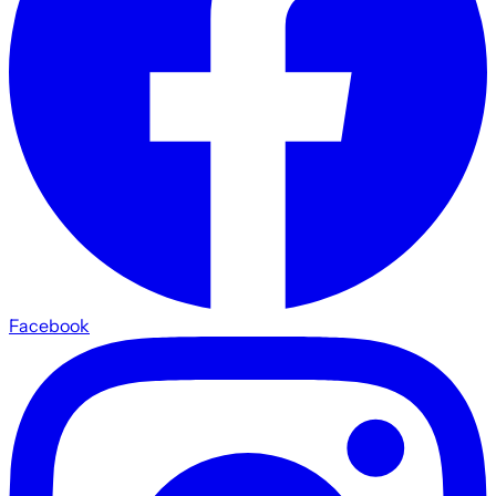
Facebook