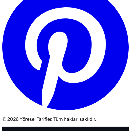
©
2026
Yöresel Tarifler. Tüm hakları saklıdır.