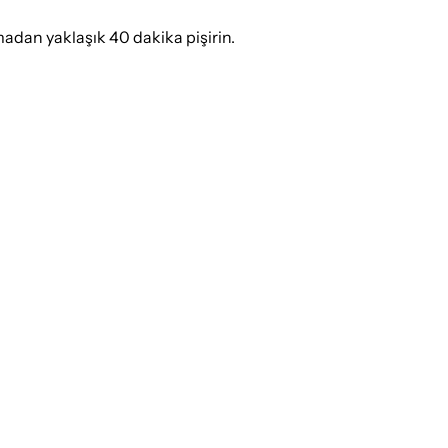
madan yaklaşık 40 dakika pişirin.