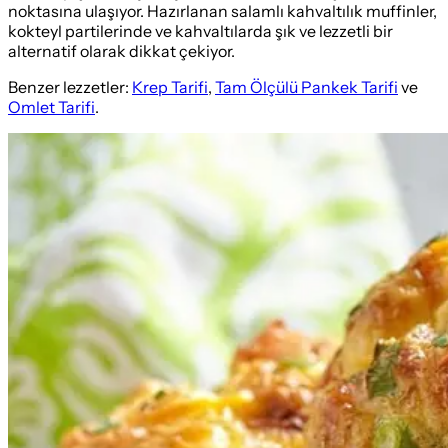
noktasına ulaşıyor. Hazırlanan salamlı kahvaltılık muffinler,
kokteyl partilerinde ve kahvaltılarda şık ve lezzetli bir
alternatif olarak dikkat çekiyor.
Benzer lezzetler:
Krep Tarifi
,
Tam Ölçülü Pankek Tarifi
ve
Omlet Tarifi
.