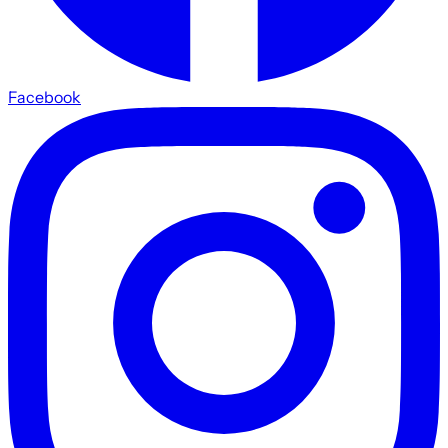
Facebook