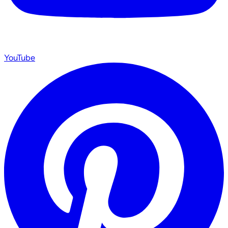
YouTube