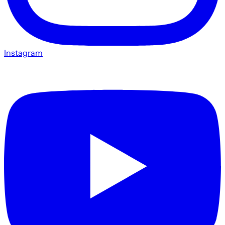
Instagram