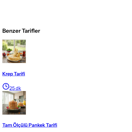
Benzer Tarifler
Krep Tarifi
25
dk
Tam Ölçülü Pankek Tarifi