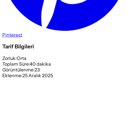
Pinterest
Tarif Bilgileri
Zorluk:
Orta
Toplam Süre:
40
dakika
Görüntülenme:
23
Eklenme:
25 Aralık 2025