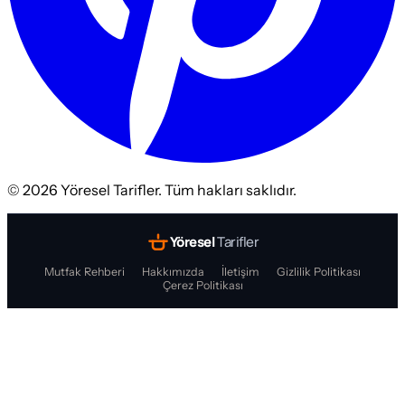
©
2026
Yöresel Tarifler. Tüm hakları saklıdır.
Yöresel
Tarifler
Mutfak Rehberi
Hakkımızda
İletişim
Gizlilik Politikası
Çerez Politikası