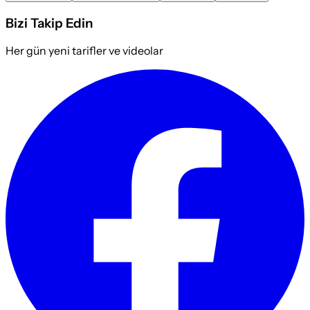
Bizi Takip Edin
Her gün yeni tarifler ve videolar