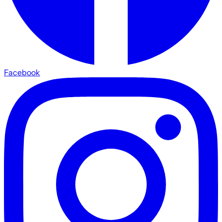
Facebook