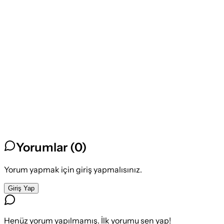
Yorumlar (
0
)
Yorum yapmak için giriş yapmalısınız.
Giriş Yap
Henüz yorum yapılmamış. İlk yorumu sen yap!