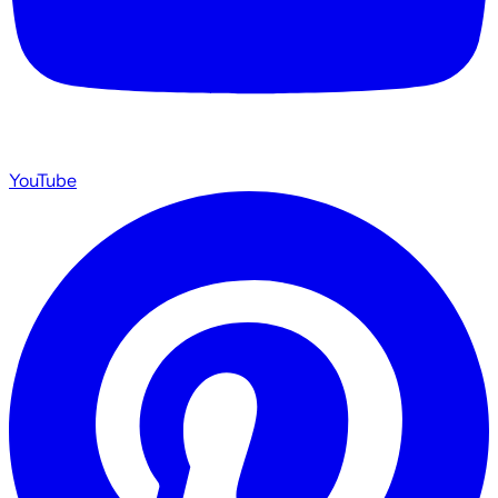
YouTube