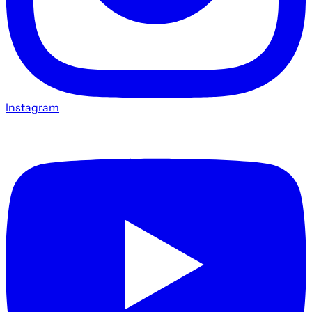
Instagram