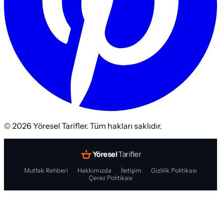
©
2026
Yöresel Tarifler. Tüm hakları saklıdır.
Yöresel
Tarifler
Mutfak Rehberi
Hakkımızda
İletişim
Gizlilik Politikası
Çerez Politikası