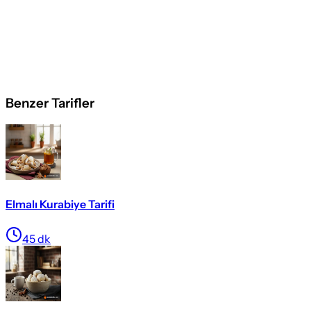
Benzer Tarifler
Elmalı Kurabiye Tarifi
45
dk