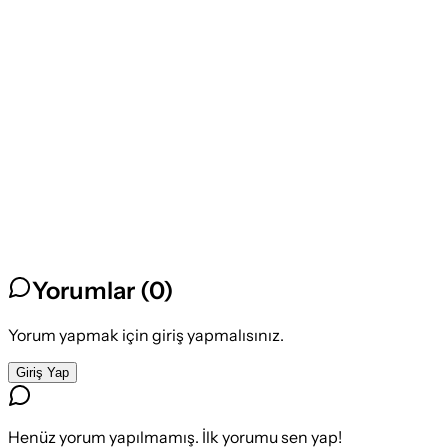
Yorumlar (
0
)
Yorum yapmak için giriş yapmalısınız.
Giriş Yap
Henüz yorum yapılmamış. İlk yorumu sen yap!