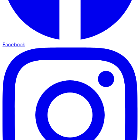
Facebook