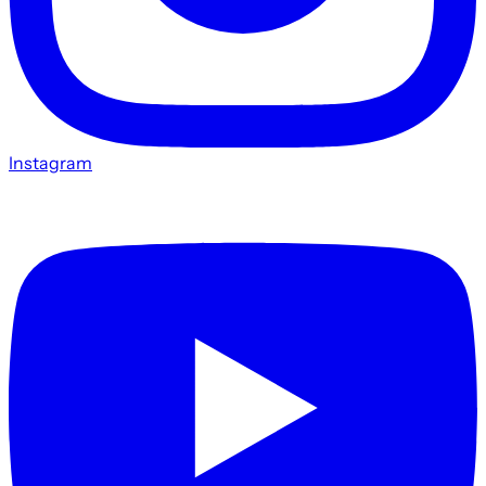
Instagram