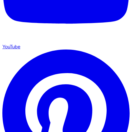
YouTube