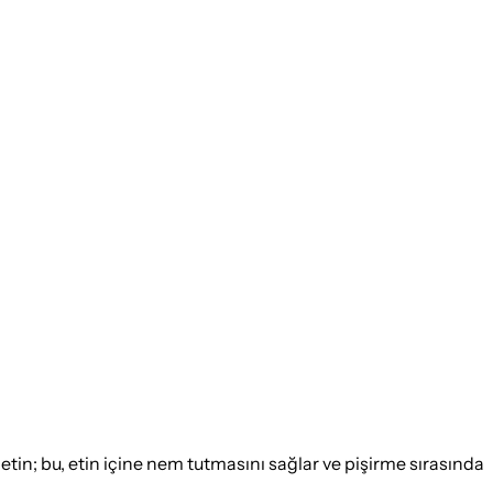
n; bu, etin içine nem tutmasını sağlar ve pişirme sırasında