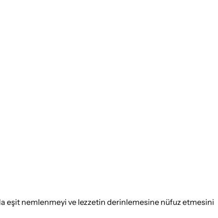
u da eşit nemlenmeyi ve lezzetin derinlemesine nüfuz etmesini