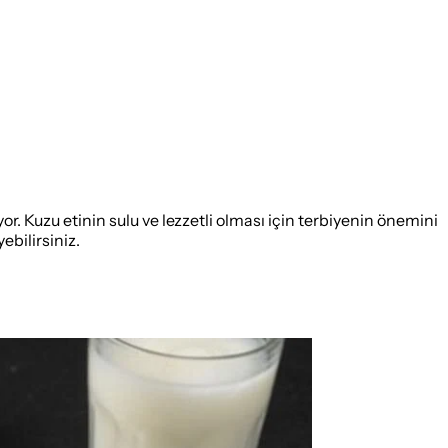
r. Kuzu etinin sulu ve lezzetli olması için terbiyenin önemini
ebilirsiniz.