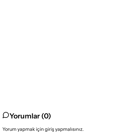
Yorumlar (
0
)
Yorum yapmak için giriş yapmalısınız.