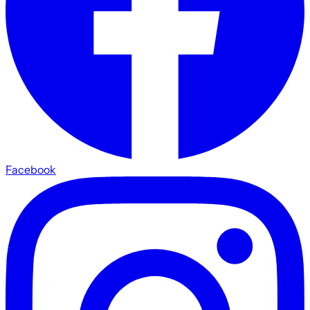
Facebook