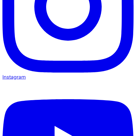
Instagram