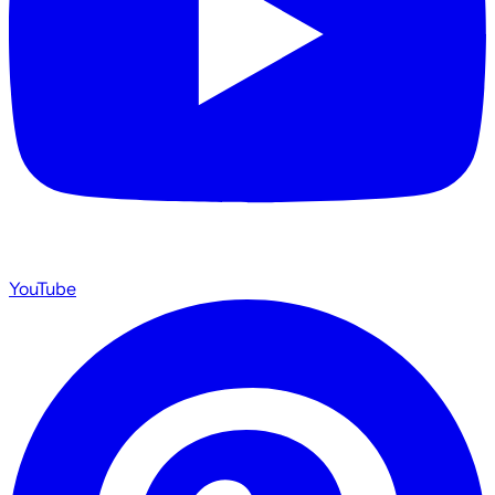
YouTube