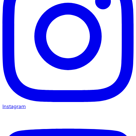
Instagram