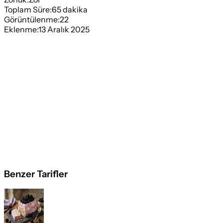
Toplam Süre:
65
dakika
Görüntülenme:
22
Eklenme:
13 Aralık 2025
Benzer Tarifler