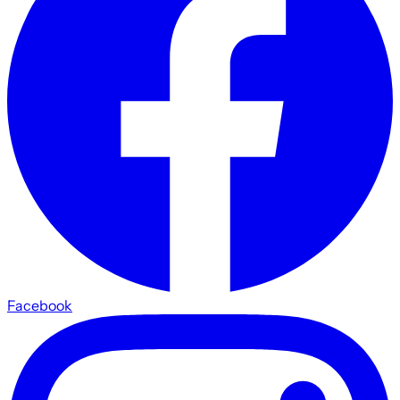
Facebook