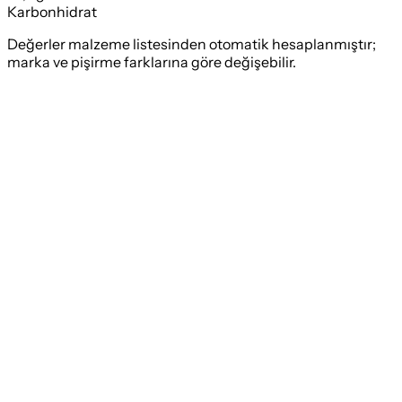
Karbonhidrat
Değerler malzeme listesinden otomatik hesaplanmıştır;
marka ve pişirme farklarına göre değişebilir.