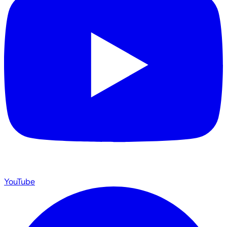
YouTube