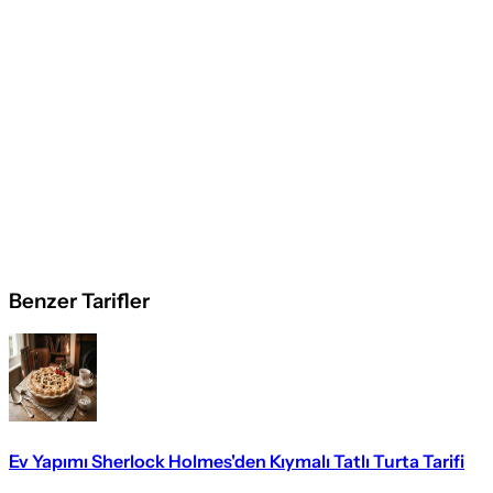
Benzer Tarifler
Ev Yapımı Sherlock Holmes'den Kıymalı Tatlı Turta Tarifi