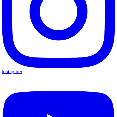
Instagram