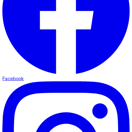
Facebook