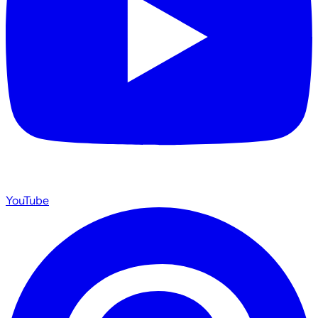
YouTube