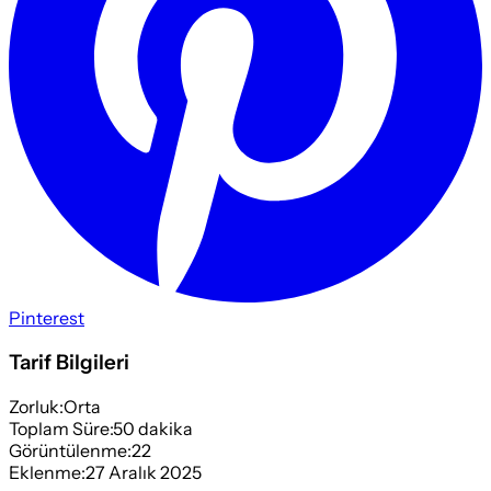
Pinterest
Tarif Bilgileri
Zorluk:
Orta
Toplam Süre:
50
dakika
Görüntülenme:
22
Eklenme:
27 Aralık 2025