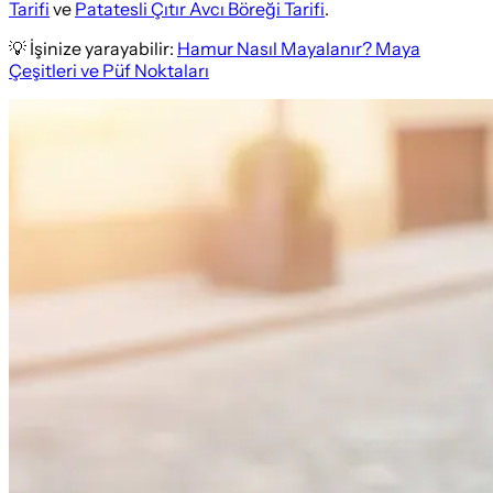
Tarifi
ve
Patatesli Çıtır Avcı Böreği Tarifi
.
💡 İşinize yarayabilir:
Hamur Nasıl Mayalanır? Maya
Çeşitleri ve Püf Noktaları