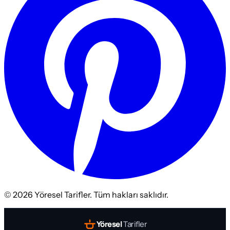
©
2026
Yöresel Tarifler. Tüm hakları saklıdır.
Yöresel
Tarifler