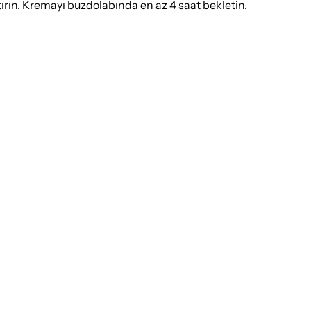
ştırın. Kremayı buzdolabında en az 4 saat bekletin.