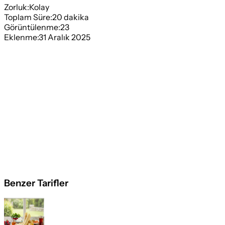
Zorluk:
Kolay
Toplam Süre:
20
dakika
Görüntülenme:
23
Eklenme:
31 Aralık 2025
Benzer Tarifler