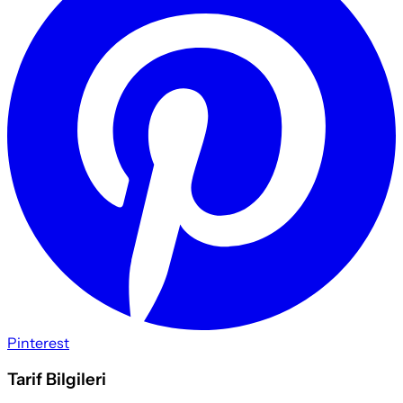
Pinterest
Tarif Bilgileri