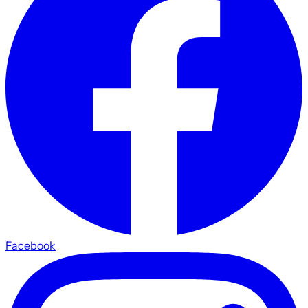
Facebook