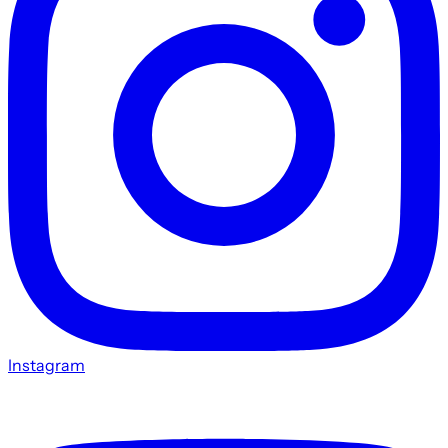
Instagram