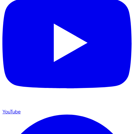
YouTube