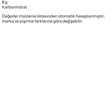
8 g
Karbonhidrat
Değerler malzeme listesinden otomatik hesaplanmıştır;
marka ve pişirme farklarına göre değişebilir.