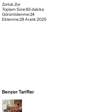
Zorluk:
Zor
Toplam Süre:
65
dakika
Görüntülenme:
24
Eklenme:
29 Aralık 2025
Benzer Tarifler