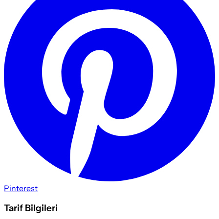
Pinterest
Tarif Bilgileri