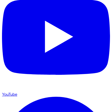
YouTube