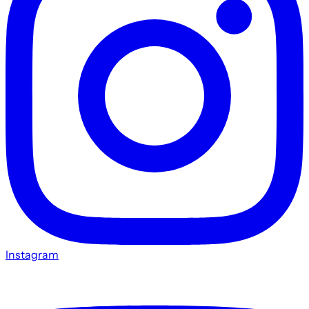
Instagram