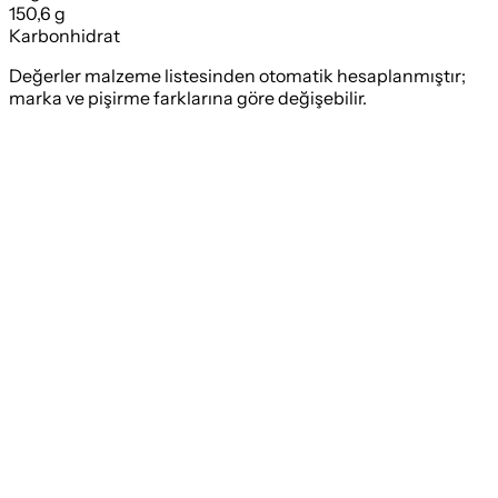
150,6 g
Karbonhidrat
Değerler malzeme listesinden otomatik hesaplanmıştır;
marka ve pişirme farklarına göre değişebilir.