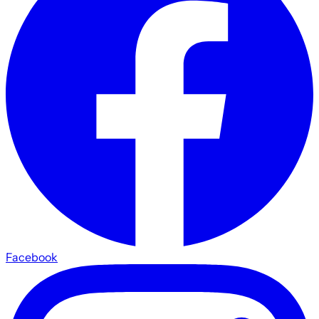
Facebook