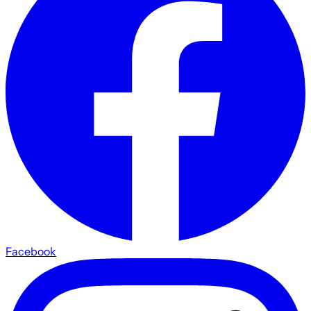
Facebook