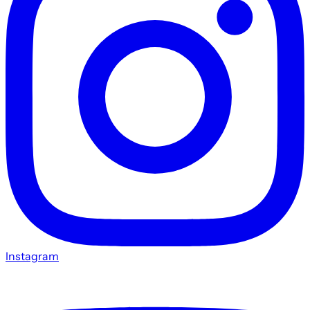
Instagram