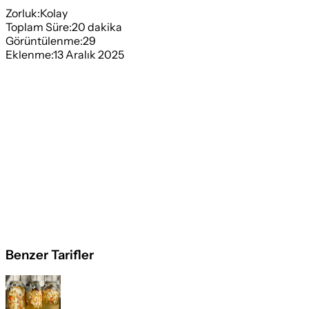
Zorluk:
Kolay
Toplam Süre:
20
dakika
Görüntülenme:
29
Eklenme:
13 Aralık 2025
Benzer Tarifler