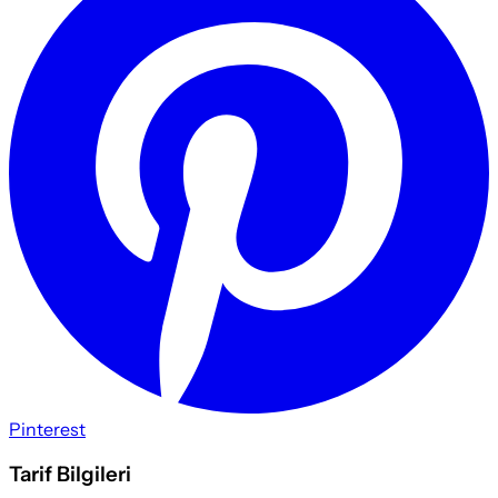
Pinterest
Tarif Bilgileri