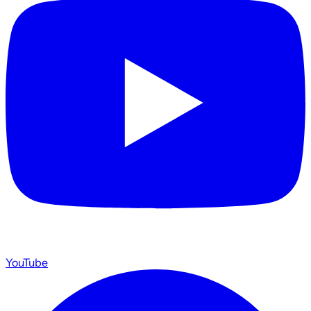
YouTube