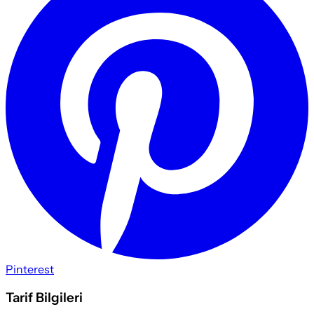
Pinterest
Tarif Bilgileri