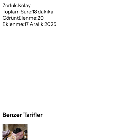
Zorluk:
Kolay
Toplam Süre:
18
dakika
Görüntülenme:
20
Eklenme:
17 Aralık 2025
Benzer Tarifler