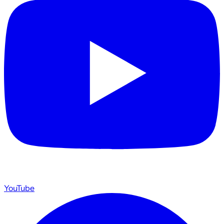
YouTube