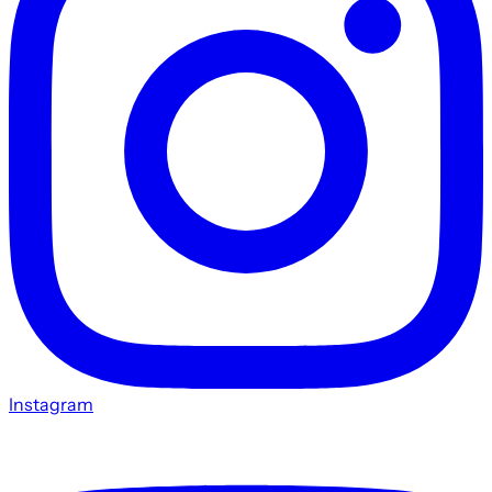
Instagram