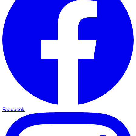
Facebook