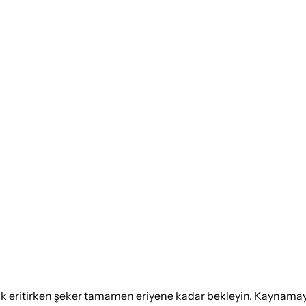
ırarak eritirken şeker tamamen eriyene kadar bekleyin. Kaynam