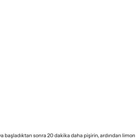
aya başladıktan sonra 20 dakika daha pişirin, ardından limon