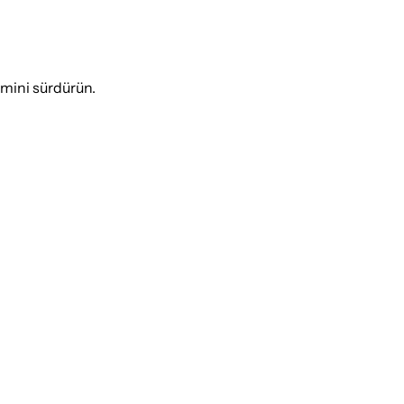
emini sürdürün.